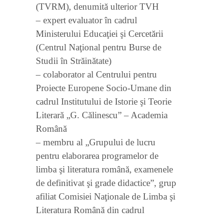
(TVRM), denumită ulterior TVH
– expert evaluator în cadrul
Ministerului Educaţiei şi Cercetării
(Centrul Naţional pentru Burse de
Studii în Străinătate)
– colaborator al Centrului pentru
Proiecte Europene Socio-Umane din
cadrul Institutului de Istorie şi Teorie
Literară „G. Călinescu” – Academia
Română
– membru al „Grupului de lucru
pentru elaborarea programelor de
limba şi literatura română, examenele
de definitivat şi grade didactice”, grup
afiliat Comisiei Naţionale de Limba şi
Literatura Română din cadrul