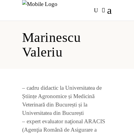
Marinescu
Valeriu
– cadru didactic la Universitatea de
Științe Agronomice și Medicină
Veterinară din București și la
Universitatea din București
– expert evaluator naţional ARACIS
(Agenţia Română de Asigurare a