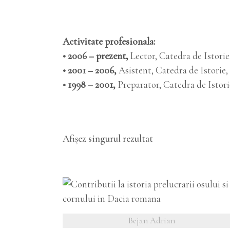
Activitate profesionala:
• 2006 – prezent,
Lector, Catedra de Istorie,
• 2001 – 2006,
Asistent, Catedra de Istorie, 
• 1998 – 2001,
Preparator, Catedra de Istorie
Afișez singurul rezultat
VEZI DETALII
Bejan Adrian