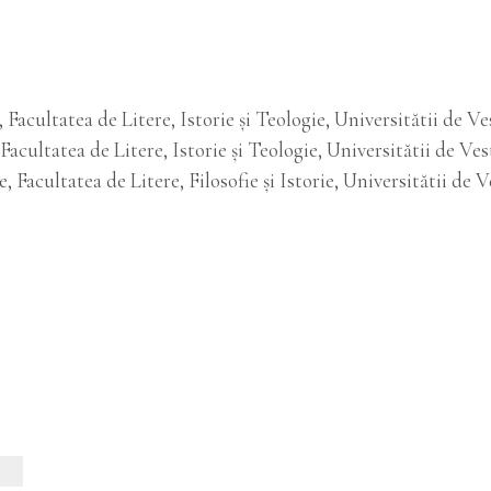
 Facultatea de Litere, Istorie şi Teologie, Universitătii de V
Facultatea de Litere, Istorie şi Teologie, Universitătii de Ve
, Facultatea de Litere, Filosofie şi Istorie, Universitătii de 