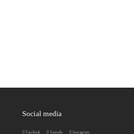
Social media
Facebook
Youtube
Instagram