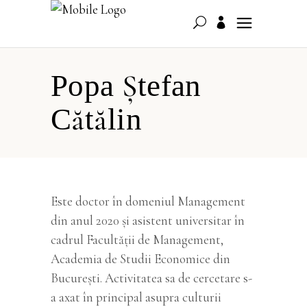
Popa Ștefan
Cătălin
Este doctor în domeniul Management
din anul 2020 și asistent universitar în
cadrul Facultății de Management,
Academia de Studii Economice din
București. Activitatea sa de cercetare s-
a axat în principal asupra culturii