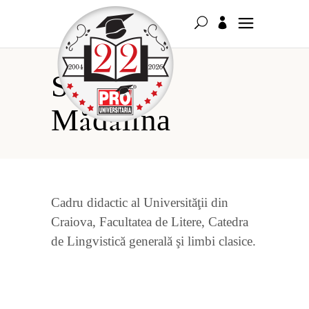
Strechie
Mădălina
Cadru didactic al Universităţii din
Craiova, Facultatea de Litere, Catedra
de Lingvistică generală şi limbi clasice.