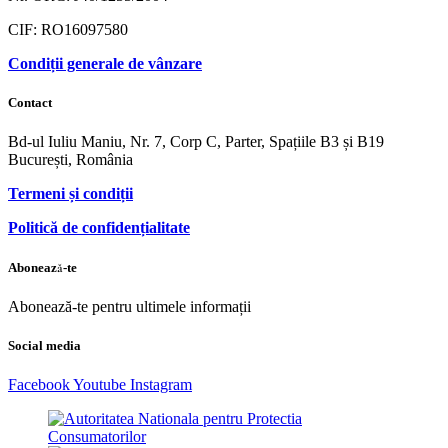
CIF: RO16097580
Condiții generale de vânzare
Contact
Bd-ul Iuliu Maniu, Nr. 7, Corp C, Parter, Spațiile B3 și B19
București, România
Termeni și condiții
Politică de confidențialitate
Abonează-te
Abonează-te pentru ultimele informații
Social media
Facebook
Youtube
Instagram