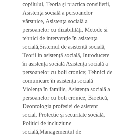
copilului, Teoria şi practica consilierii,
Asistenţa socială a persoanelor
vârstnice, Asistenţa socială a
persoanelor cu dizabilități, Metode si
tehnici de intervenție în asistenţa
socială,Sistemul de asistență socială,
Teorii în asistență socială, Introducere
în asistența socială Asistența socială a
persoanelor cu boli cronice; Tehnici de
comunicare în asistența socială
Violența în familie, Asistența socială a
persoanelor cu boli cronice, Bioetică,
Deontologia profesiei de asistent
social, Protecție și securitate socială,
Politici de incluziune
socială,Managementul de