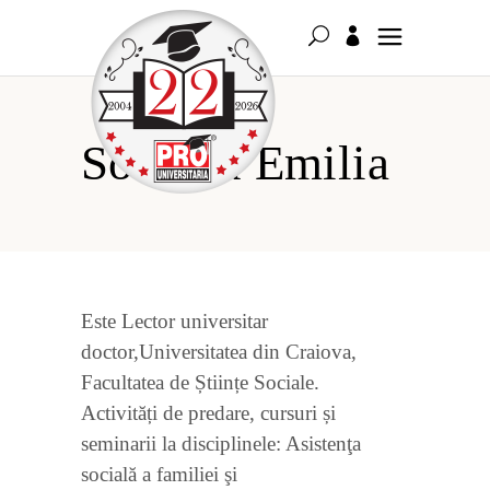
Sorescu Emilia
Este Lector universitar
doctor,Universitatea din Craiova,
Facultatea de Științe Sociale.
Activități de predare, cursuri și
seminarii la disciplinele: Asistenţa
socială a familiei şi