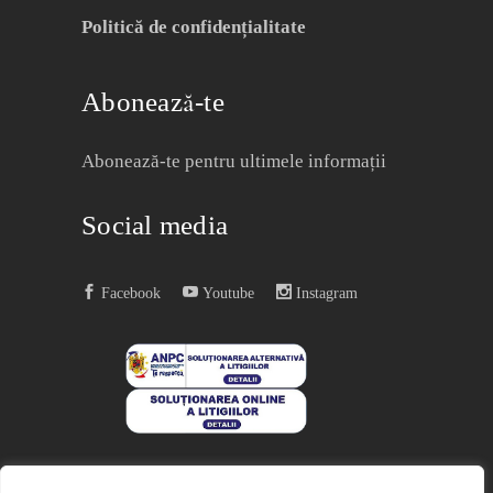
Politică de confidențialitate
Abonează-te
Abonează-te pentru ultimele informații
Social media
Facebook
Youtube
Instagram