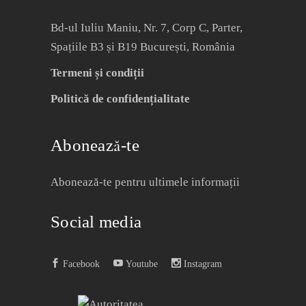
Bd-ul Iuliu Maniu, Nr. 7, Corp C, Parter,
Spațiile B3 și B19 București, România
Termeni și condiții
Politică de confidențialitate
Abonează-te
Abonează-te pentru ultimele informații
Social media
Facebook
Youtube
Instagram