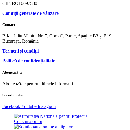
CIF: RO16097580
Condiții generale de vânzare
Contact
Bd-ul Iuliu Maniu, Nr. 7, Corp C, Parter, Spațiile B3 și B19
București, România
Termeni și condiții
Politică de confidențialitate
Abonează-te
Abonează-te pentru ultimele informații
Social media
Facebook
Youtube
Instagram