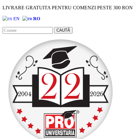
LIVRARE GRATUITA PENTRU COMENZI PESTE 300 RON
EN
RO
Facebook
Instagram
CAUTĂ