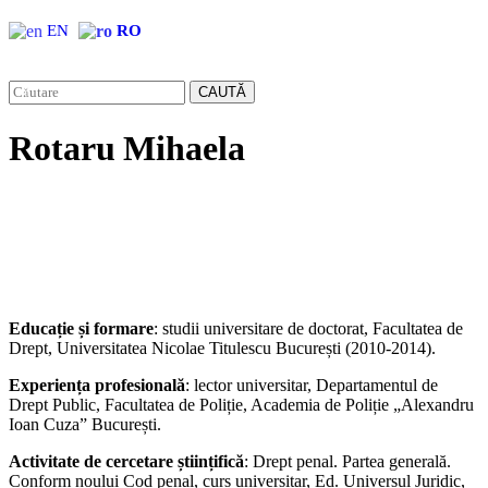
EN
RO
CAUTĂ
Rotaru Mihaela
Educație și formare
: studii universitare de doctorat, Facultatea de
Drept, Universitatea Nicolae Titulescu București (2010-2014).
Experiența profesională
: lector universitar, Departamentul de
Drept Public, Facultatea de Poliție, Academia de Poliție „Alexandru
Ioan Cuza” București.
Activitate de cercetare științifică
: Drept penal. Partea generală.
Conform noului Cod penal, curs universitar, Ed. Universul Juridic,