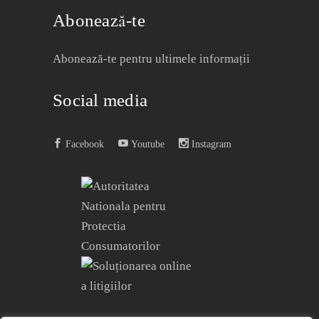
Abonează-te
Abonează-te pentru ultimele informații
Social media
Facebook
Youtube
Instagram