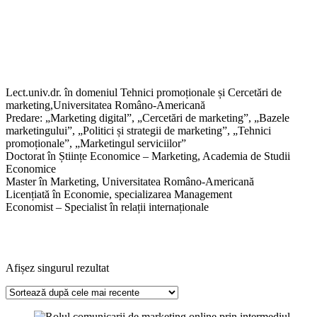
Lect.univ.dr. în domeniul Tehnici promoționale și Cercetări de
marketing,Universitatea Româno-Americană
Predare: „Marketing digital”, „Cercetări de marketing”, „Bazele
marketingului”, „Politici și strategii de marketing”, „Tehnici
promoționale”, „Marketingul serviciilor”
Doctorat în Științe Economice – Marketing, Academia de Studii
Economice
Master în Marketing, Universitatea Româno-Americană
Licențiată în Economie, specializarea Management
Economist – Specialist în relații internaționale
Afișez singurul rezultat