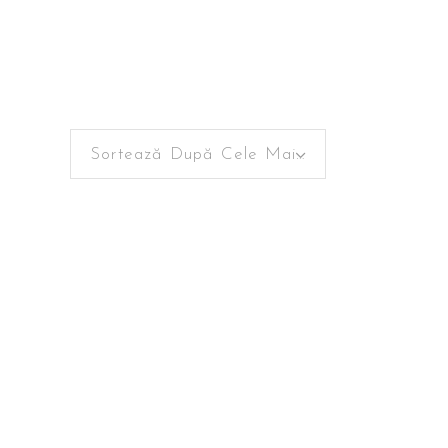
Sortează După Cele Mai Recente