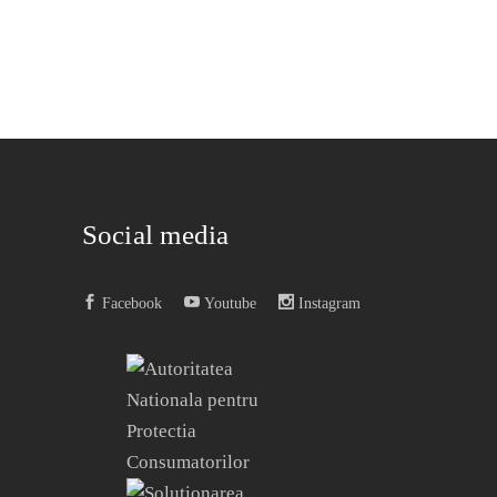
Social media
Facebook
Youtube
Instagram