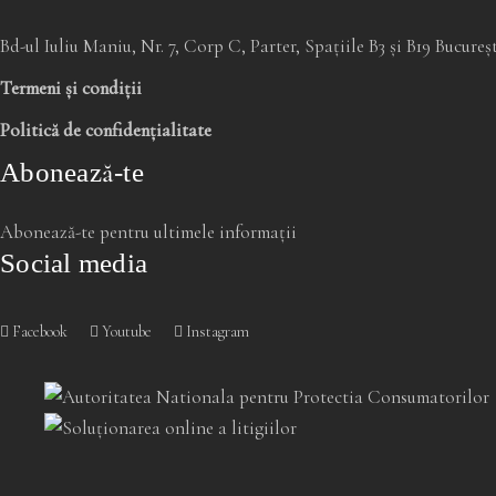
Bd-ul Iuliu Maniu, Nr. 7, Corp C, Parter, Spațiile B3 și B19 Bucure
Termeni și condiții
Politică de confidențialitate
Abonează-te
Abonează-te pentru ultimele informații
Social media
Facebook
Youtube
Instagram