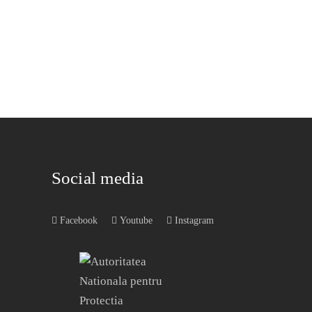
Social media
Facebook
Youtube
Instagram