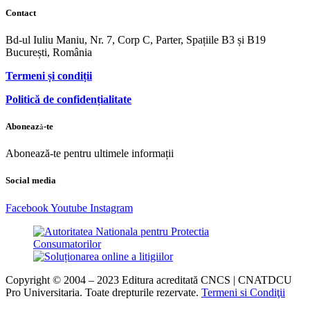
Contact
Bd-ul Iuliu Maniu, Nr. 7, Corp C, Parter, Spațiile B3 și B19
București, România
Termeni și condiții
Politică de confidențialitate
Abonează-te
Abonează-te pentru ultimele informații
Social media
Facebook
Youtube
Instagram
Copyright © 2004 – 2023 Editura acreditată CNCS | CNATDCU
Pro Universitaria. Toate drepturile rezervate.
Termeni si Condiţii