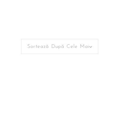
Sortează După Cele Mai Recente