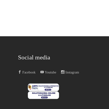
Social media
Facebook
Youtube
Instagram