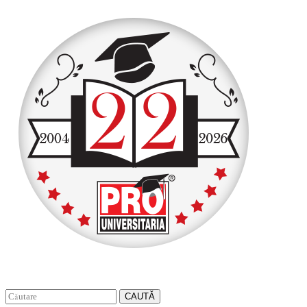
CAUTĂ