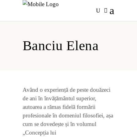
Banciu Elena
Având o experiență de peste douăzeci
de ani în învățământul superior,
autoarea a rămas fidelă formării
profesionale în domeniul filosofiei, așa
cum se dovedește și în volumul
„Concepția lui