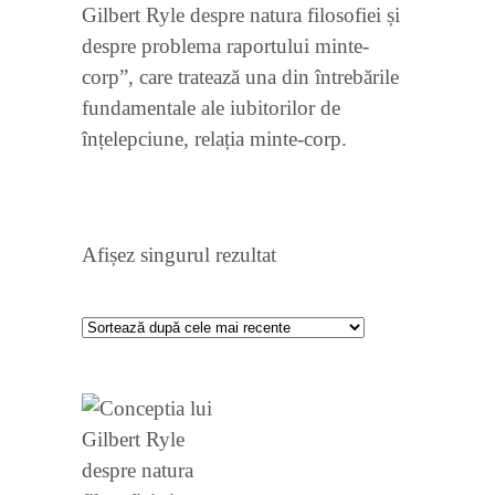
Gilbert Ryle despre natura filosofiei și
despre problema raportului minte-
corp”, care tratează una din întrebările
fundamentale ale iubitorilor de
înțelepciune, relația minte-corp.
Afișez singurul rezultat