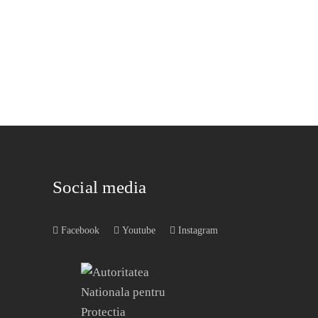
Social media
Facebook
Youtube
Instagram