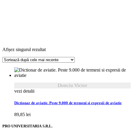
Afișez singurul rezultat
Donciu Victor
vezi detalii
Dictionar de aviatie. Peste 9.000 de termeni si expresii de aviatie
89,85
lei
PRO UNIVERSITARIA S.R.L.