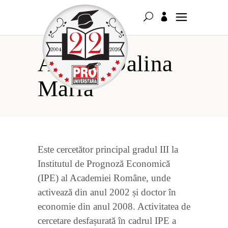
Andrei Dalina
Maria
Este cercetător principal gradul III la
Institutul de Prognoză Economică
(IPE) al Academiei Române, unde
activează din anul 2002 și doctor în
economie din anul 2008. Activitatea de
cercetare desfașurată în cadrul IPE a