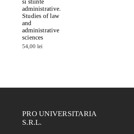
si stiinte
administrative.
Studies of law
and
administrative
sciences
54,00
lei
PRO UNIVERSITARIA
S.R.L.