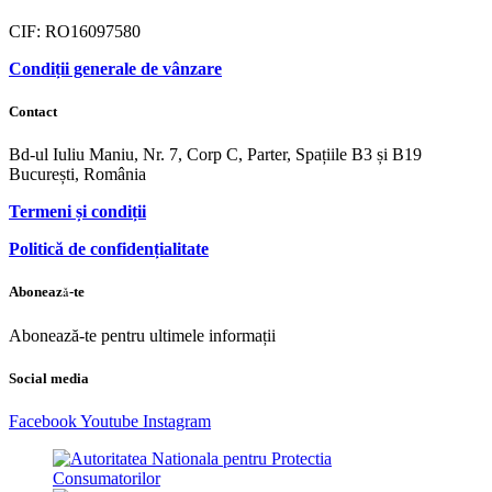
CIF: RO16097580
Condiții generale de vânzare
Contact
Bd-ul Iuliu Maniu, Nr. 7, Corp C, Parter, Spațiile B3 și B19
București, România
Termeni și condiții
Politică de confidențialitate
Abonează-te
Abonează-te pentru ultimele informații
Social media
Facebook
Youtube
Instagram