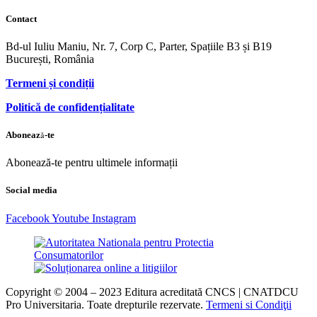
Contact
Bd-ul Iuliu Maniu, Nr. 7, Corp C, Parter, Spațiile B3 și B19
București, România
Termeni și condiții
Politică de confidențialitate
Abonează-te
Abonează-te pentru ultimele informații
Social media
Facebook
Youtube
Instagram
Copyright © 2004 – 2023 Editura acreditată CNCS | CNATDCU
Pro Universitaria. Toate drepturile rezervate.
Termeni si Condiţii