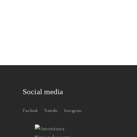
Social media
Facebook
Youtube
Instagram