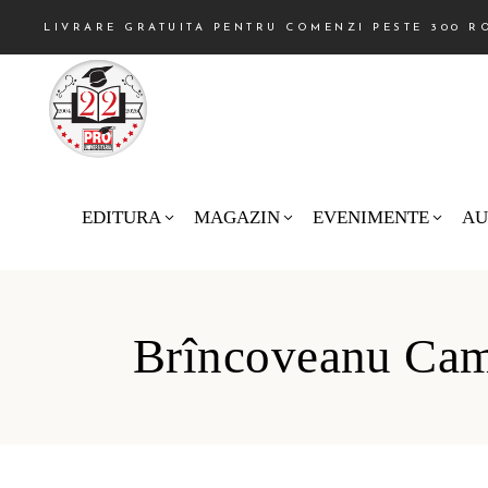
LIVRARE GRATUITA PENTRU COMENZI PESTE 300 R
EDITURA
MAGAZIN
EVENIMENTE
AU
Brîncoveanu Cam