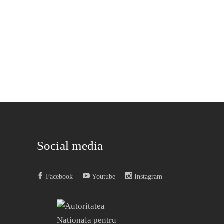
Social media
Facebook
Youtube
Instagram