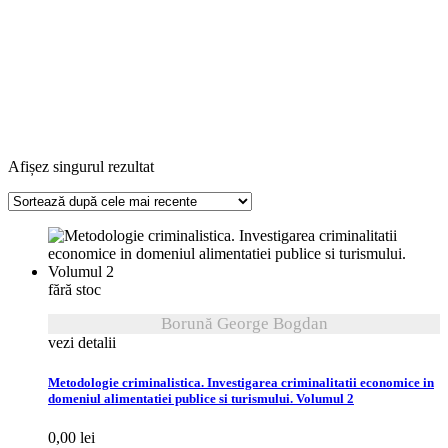
Afișez singurul rezultat
fără stoc
Borună George Bogdan
vezi detalii
Metodologie criminalistica. Investigarea criminalitatii economice in
domeniul alimentatiei publice si turismului. Volumul 2
0,00
lei