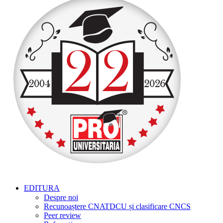
EDITURA
Despre noi
Recunoaștere CNATDCU și clasificare CNCS
Peer review