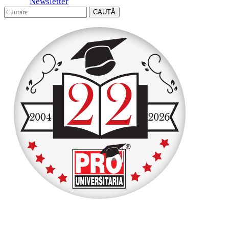
Newsletter
CAUTĂ