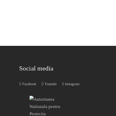
Social media
Facebook
Youtube
Instagram