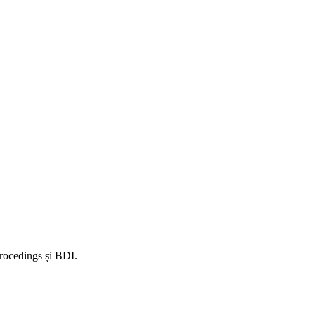
 Procedings și BDI.