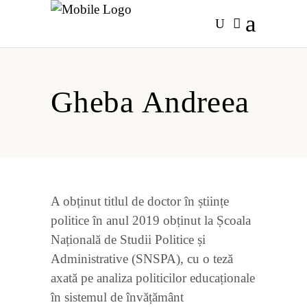
Gheba Andreea
A obținut titlul de doctor în științe
politice în anul 2019 obținut la Școala
Națională de Studii Politice și
Administrative (SNSPA), cu o teză
axată pe analiza politicilor educaționale
în sistemul de învățământ