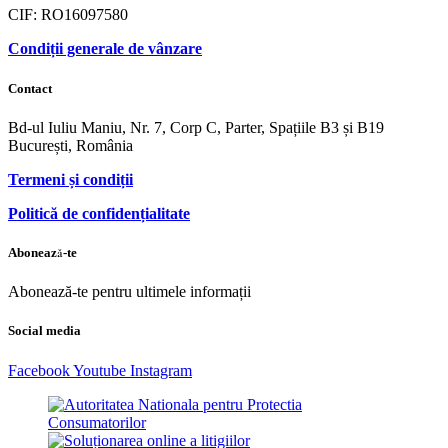
CIF: RO16097580
Condiții generale de vânzare
Contact
Bd-ul Iuliu Maniu, Nr. 7, Corp C, Parter, Spațiile B3 și B19
București, România
Termeni și condiții
Politică de confidențialitate
Abonează-te
Abonează-te pentru ultimele informații
Social media
Facebook
Youtube
Instagram