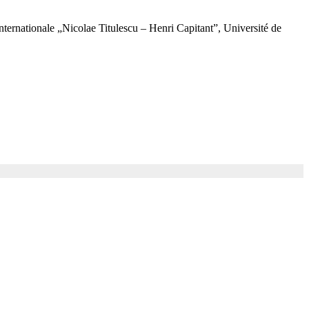
 internationale „Nicolae Titulescu – Henri Capitant”, Université de