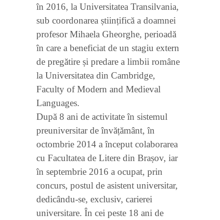
în 2016, la Universitatea Transilvania,
sub coordonarea științifică a doamnei
profesor Mihaela Gheorghe, perioadă
în care a beneficiat de un stagiu extern
de pregătire și predare a limbii române
la Universitatea din Cambridge,
Faculty of Modern and Medieval
Languages.
După 8 ani de activitate în sistemul
preuniversitar de învățământ, în
octombrie 2014 a început colaborarea
cu Facultatea de Litere din Brașov, iar
în septembrie 2016 a ocupat, prin
concurs, postul de asistent universitar,
dedicându-se, exclusiv, carierei
universitare. În cei peste 18 ani de