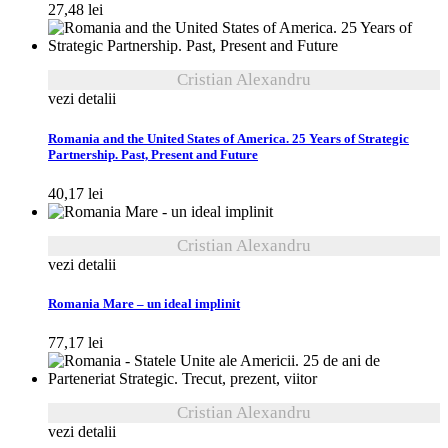
27,48
lei
Cristian Alexandru
vezi detalii
Romania and the United States of America. 25 Years of Strategic
Partnership. Past, Present and Future
40,17
lei
Cristian Alexandru
vezi detalii
Romania Mare – un ideal implinit
77,17
lei
Cristian Alexandru
vezi detalii